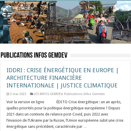
Publications Infos Gemdev
IDDRI : CRISE ÉNERGÉTIQUE EN EUROPE |
ARCHITECTURE FINANCIÈRE
INTERNATIONALE | JUSTICE CLIMATIQUE
2 mai 2023
LES INFOS-GEMDEV
,
Publications Infos Gemdev
Voir la version en ligne ⠀ ⠀ ⠀ ÉDITO Crise énergétique : un an après,
quelles priorités pour la politique énergétique européenne ? Depuis
2021 dans un contexte de relance post-Covid, puis 2022 avec
l’invasion de l’Ukraine par la Russie, l’Union européenne subit une crise
énergétique sans précédent, caractérisée par …