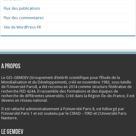
Flux des publications
Flux des commentaires
Site de WordPress-FR
A propos
Le GIS-GEMDEV (Groupement d’intérêt scientifique pour l’Étude de la
Mondialisation et du Développement), créé en
novembre 1983
, sous tutelle
de l’Université Paris8, a été reconnu en 2014 comme structure fédérative de
recherche FED 4244. Il rassemble des formations et des équipes de
recherche de différentes universités. Créé dans la Région Ile-de-France, il est
devenu un réseau national.
Il est rattaché administrativement à l’Université Paris 8, est hébergé par
l’Université Paris 1 et est soutenu par le CIRAD – l’IRD et L’Université Paris
Nanterre.
Le Gemdev