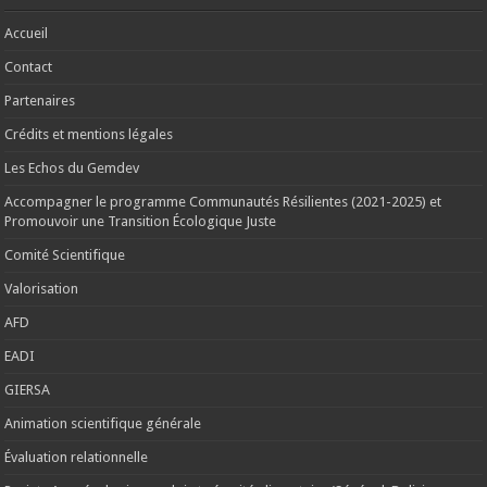
Accueil
Contact
Partenaires
Crédits et mentions légales
Les Echos du Gemdev
Accompagner le programme Communautés Résilientes (2021-2025) et
Promouvoir une Transition Écologique Juste
Comité Scientifique
Valorisation
AFD
EADI
GIERSA
Animation scientifique générale
Évaluation relationnelle